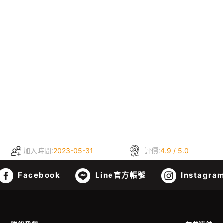
加入時間:
2023-05-31
評價:
4.9 / 5.0
Facebook
Line官方帳號
Instagra