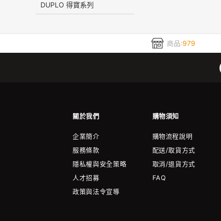
DUPLO 得寶系列
商品:
979
關於我們
購物須知
企業簡介
購物流程說明
服務條款
配送/取貨方式
隱私權與安全策略
取消/退貨方式
人才招募
FAQ
政策與法令宣導