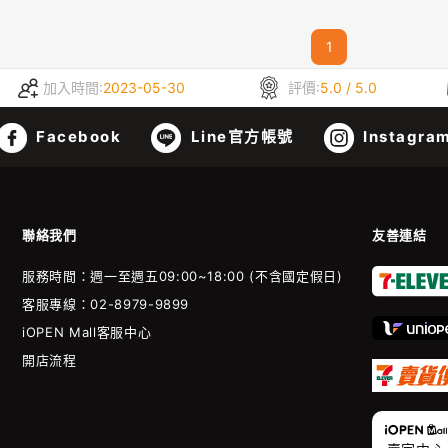
1
加入時間:
2023-05-30
評價:
5.0 / 5.0
Facebook
Line官方帳號
Instagra
聯絡我們
友善連結
服務時間：週一至週五09:00~18:00 (不含國定假日)
客服專線：02-8979-9899
iOPEN Mall客服中心
開店流程