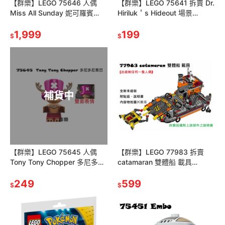
【群樂】LEGO 75646 人偶
【群樂】LEGO 75641 拆賣 Dr.
Miss All Sunday 妮可羅賓
Hiriluk＇s Hideout 場景
202608
202608
1,999
199
$
$
補貨中
【群樂】LEGO 75645 人偶
【群樂】LEGO 77983 拆賣
Tony Tony Chopper 多尼多尼
catamaran 雙體船 載具
喬巴 202608
202608
249
599
$
$