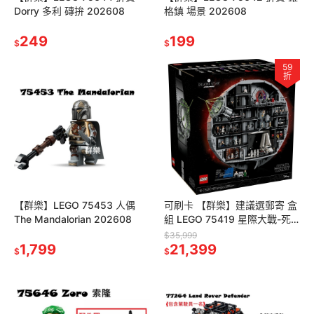
Dorry 多利 磚拚 202608
格鎮 場景 202608
249
199
$
$
59
折
【群樂】LEGO 75453 人偶
可刷卡 【群樂】建議選郵寄 盒
The Mandalorian 202608
組 LEGO 75419 星際大戰-死
星
$35,999
1,799
21,399
$
$