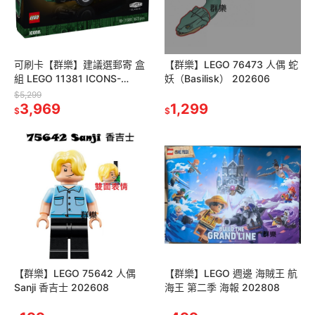
可刷卡【群樂】建議選郵寄 盒
【群樂】LEGO 76473 人偶 蛇
組 LEGO 11381 ICONS-
妖（Basilisk） 202606
Jaguar E-Type 202608
$5,299
3,969
1,299
$
$
【群樂】LEGO 75642 人偶
【群樂】LEGO 週邊 海賊王 航
Sanji 香吉士 202608
海王 第二季 海報 202808