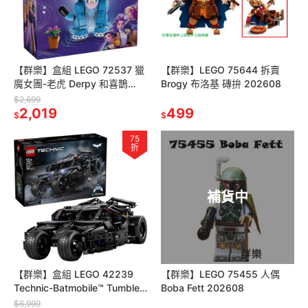
【群樂】盒組 LEGO 72537 獵
【群樂】LEGO 75644 拆賣
魔女團-老虎 Derpy 和喜鵲
Brogy 布洛基 磚拚 202608
Sussie 202608
$2,699
2,019
499
$
$
75
折
補貨中
【群樂】盒組 LEGO 42239
【群樂】LEGO 75455 人偶
Technic-Batmobile™ Tumbler
Boba Fett 202608
202608
$6,999