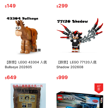
149
299
$
$
【群樂】LEGO 43304 人偶
【群樂】LEGO 77120人偶
Bullseye 202605
Shadow 202608
649
999
$
$
67
折