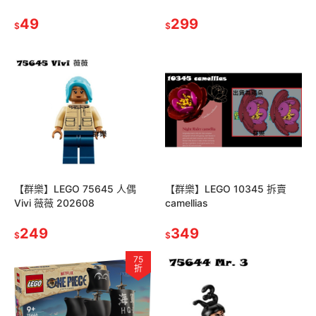
49
299
$
$
【群樂】LEGO 75645 人偶
【群樂】LEGO 10345 拆賣
Vivi 薇薇 202608
camellias
249
349
$
$
75
折