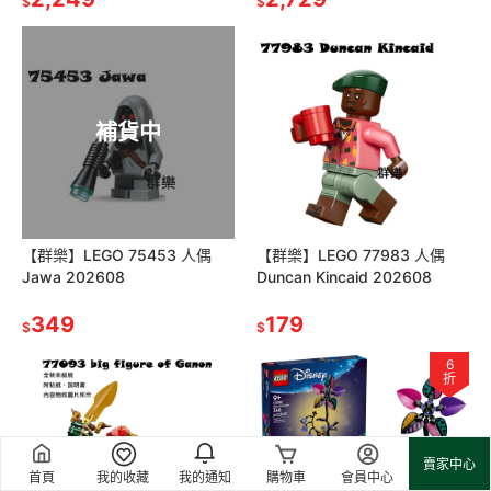
$
$
補貨中
【群樂】LEGO 75453 人偶
【群樂】LEGO 77983 人偶
Jawa 202608
Duncan Kincaid 202608
349
179
$
$
6
折
賣家中心
首頁
我的收藏
我的通知
購物車
會員中心