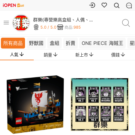
群樂(專營樂高盒組、人偶、
場景)
5.0 / 5.0
商品:
985
所有商品
野獸國
盒組
拆賣
ONE PIECE 海賊王
星
人氣
銷量
新上市
價錢