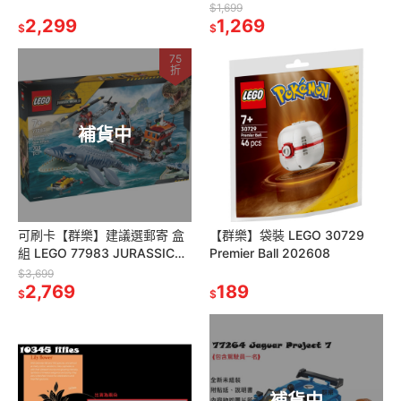
202608
$1,699
2,299
1,269
$
$
75
折
補貨中
可刷卡【群樂】建議選郵寄 盒
【群樂】袋裝 LEGO 30729
組 LEGO 77983 JURASSIC
Premier Ball 202608
WORLD-滄龍的船隻攻擊
$3,699
202608
2,769
189
$
$