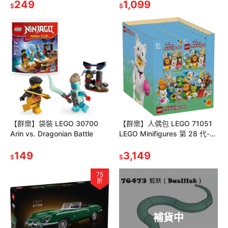
249
1,099
$
$
【群樂】袋裝 LEGO 30700
【群樂】人偶包 LEGO 71051
Arin vs. Dragonian Battle
LEGO Minifigures 第 28 代-動
物 一箱 36隻 配率不保證
149
3,149
$
$
75
折
補貨中