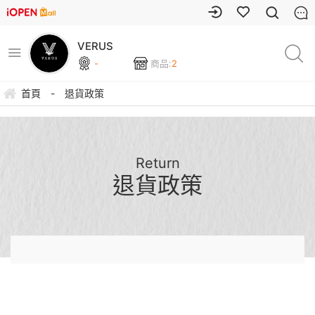
VERUS
-
商品:
2
首頁
-
退貨政策
Return
退貨政策