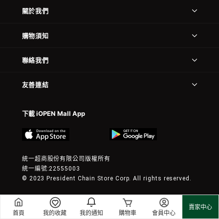
關於我們
購物須知
聯絡我們
友善連結
下載 iOPEN Mall App
統一超商股份有限公司版權所有
統一編號:22555003
© 2023 President Chain Store Corp. All rights reserved.
賣家中心
首頁
我的收藏
我的通知
購物車
會員中心