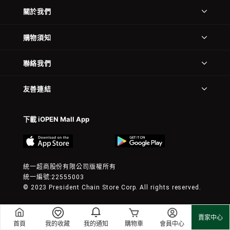
關於我們
購物須知
聯絡我們
友善連結
下載 iOPEN Mall App
統一超商股份有限公司版權所有
統一編號:22555003
© 2023 President Chain Store Corp. All rights reserved.
賣家中心
首頁
我的收藏
我的通知
購物車
會員中心