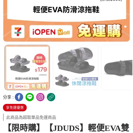
分享 :
享免運優惠
此商品為超取單品免運商品
【限時購】【JDUDS】輕便EVA雙