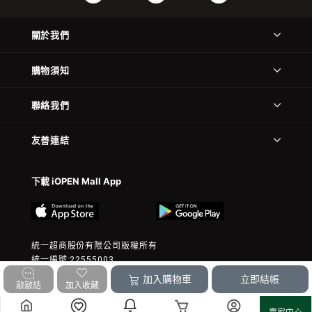
關於我們
購物須知
聯絡我們
友善連結
下載 iOPEN Mall App
統一超商股份有限公司版權所有
統一編號:22555003
© 2023 President Chain Store Corp. All rights reserved.
加入購物車
立即結帳
敲敲話
加入收藏