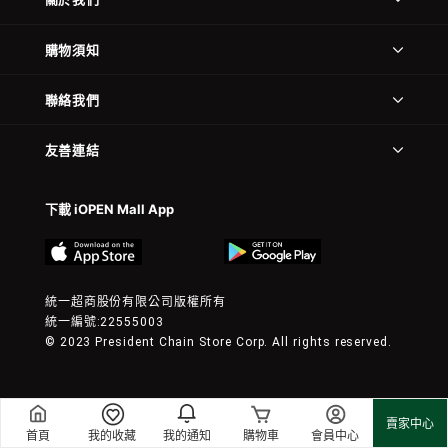
購物須知
聯絡我們
友善連結
下載 iOPEN Mall App
統一超商股份有限公司版權所有
統一編號:22555003
© 2023 President Chain Store Corp. All rights reserved.
賣家中心
首頁
我的收藏
我的通知
購物車
會員中心