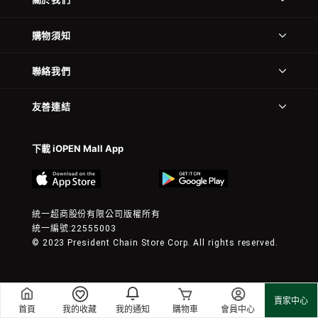
購物須知
聯絡我們
友善連結
下載 iOPEN Mall App
統一超商股份有限公司版權所有
統一編號:22555003
© 2023 President Chain Store Corp. All rights reserved.
賣家中心
首頁
我的收藏
我的通知
購物車
會員中心