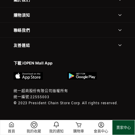
購物須知
聯絡我們
友善連結
下載 iOPEN Mall App
統一超商股份有限公司版權所有
統一編號:22555003
© 2023 President Chain Store Corp. All rights reserved.
賣家中心
首頁
我的收藏
我的通知
購物車
會員中心