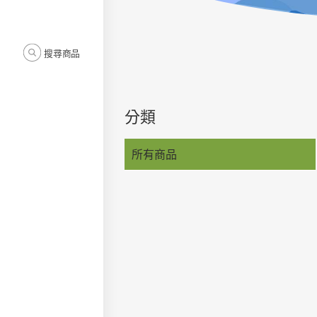
搜尋商品
分類
所有商品