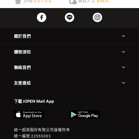
評價:
5.0 / 5.0
購買人次:
934人
關於我們
購物須知
聯絡我們
友善連結
下載 iOPEN Mall App
統一超商股份有限公司版權所有
統一編號:22555003