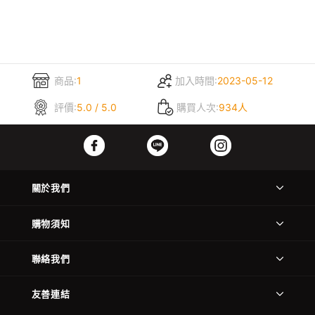
商品:
1
加入時間:
2023-05-12
評價:
5.0 / 5.0
購買人次:
934人
關於我們
購物須知
聯絡我們
友善連結