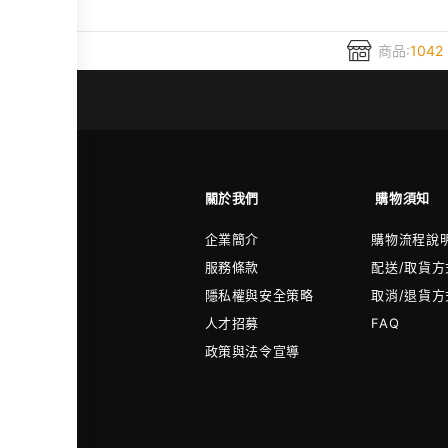
商品:
1042
關於我們
購物須知
企業簡介
購物流程說
服務條款
配送/取貨方
隱私權與安全策略
取消/退貨方
人才招募
FAQ
政策與法令宣導