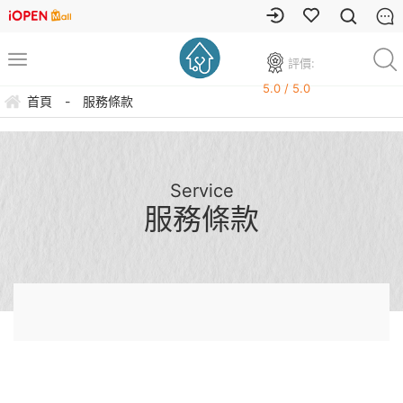
評價:
5.0 / 5.0
首頁
-
服務條款
Service
服務條款