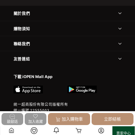
關於我們
購物須知
聯絡我們
友善連結
下載 iOPEN Mall App
統一超商股份有限公司版權所有
統一編號:22555003
© 2023 President Chain Store Corp. All rights reserved.
加入購物車
立即結帳
敲敲話
加入收藏
賣家中心