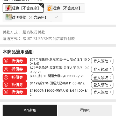
紅色【不含底座】
橙色【不含底座】
透明藍綠【不含底座】
+1
付款方式：
超商取貨付款
運送方式：
常溫7-ELEVEN店到店取貨付款
本商品適用活動
$77全站免運-超取常溫-平日限定 (8/3 10:0
折價券
登入領取
0-8/6)
$77全站免運-超取常溫-開運大發 (8/6 10:0
折價券
登入領取
0-8/12)
$999折$50-開運大發(8/6 11:00-8/12)
折價券
登入領取
$1499折$70-開運大發(8/6 11:00-8/12)
折價券
登入領取
$18000折$1000-開運大發(8/6 11:00-8/1
折價券
登入領取
2)
商品特色
評價(0)