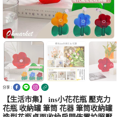
分享 :
【生活市集】 ins小花花瓶 壓克力
花瓶 收納罐 筆筒 花器 筆筒收納罐