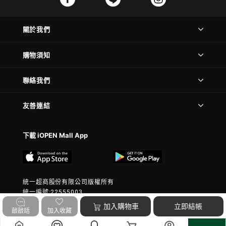
關於我們
購物須知
聯絡我們
友善連結
下載 iOPEN Mall App
統一超商股份有限公司版權所有
統一編號:22555003
© 2023 President Chain Store Corp. All rights reserved.
加入購物車
立即結帳
敲敲話
加入收藏