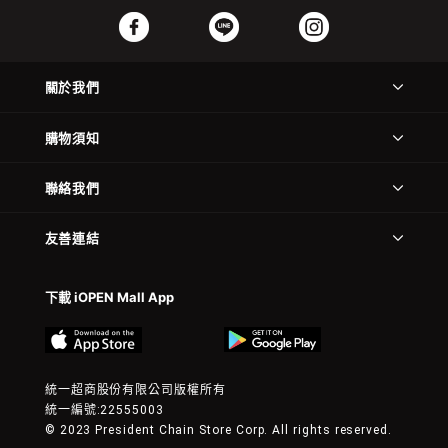
關於我們
購物須知
聯絡我們
友善連結
下載 iOPEN Mall App
統一超商股份有限公司版權所有
統一編號:22555003
© 2023 President Chain Store Corp. All rights reserved.