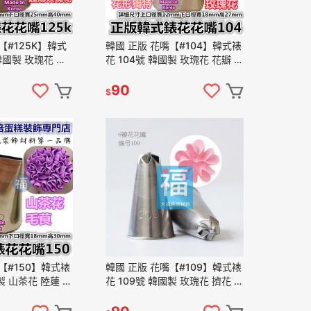
【#125K】韓式
韓國 正版 花嘴【#104】韓式裱
韓國製 玫瑰花 花
花 104號 韓國製 玫瑰花 花瓣 五
ose Leaf Tip
瓣花 擠花 花嘴 Korea Rose Tip
90
$
【#150】韓式裱
韓國 正版 花嘴【#109】韓式裱
製 山茶花 陸蓮 平
花 109號 韓國製 玫瑰花 擠花 花
a Ribbon Tip
嘴 Korea Drop Flower Tip