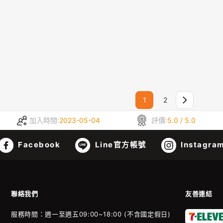
1
2
加入時間:
2023-05-04
評價:
5.0 / 5.0
Facebook
Line官方帳號
Instagra
聯絡我們
友善連結
服務時間：週一至週五09:00~18:00 (不含國定假日)