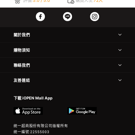
評價:
5.0 / 5.0
購買人次:
72人
關於我們
購物須知
聯絡我們
友善連結
下載 iOPEN Mall App
統一超商股份有限公司版權所有
統一編號:22555003