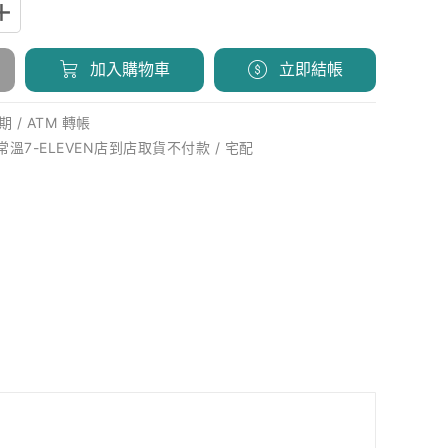
加入購物車
立即結帳
 / ATM 轉帳
 常溫7-ELEVEN店到店取貨不付款 / 宅配