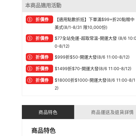
本商品適用活動
折價券
【適用點數折抵】下單滿$99+折20點贈中
美式(8/1-8/31 限10,000份)
折價券
$77全站免運-超取常溫-開運大發 (8/6 10:
0-8/12)
折價券
$999折$50-開運大發(8/6 11:00-8/12)
折價券
$1499折$70-開運大發(8/6 11:00-8/12)
折價券
$18000折$1000-開運大發(8/6 11:00-8/1
2)
商品特色
商品運送及退貨詳情
商品特色