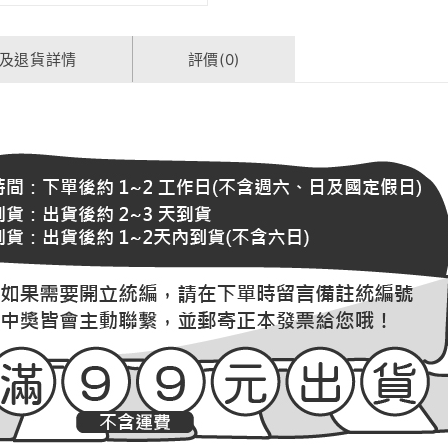
及退貨詳情
評價(0)