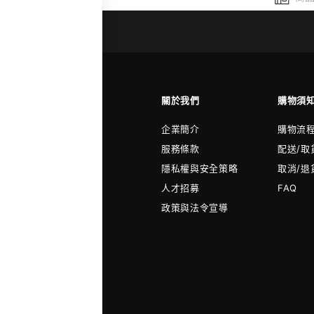
關於我們
購物須
企業簡介
購物流
服務條款
配送/取
隱私權與安全策略
取消/退
人才招募
FAQ
政策與法令宣導