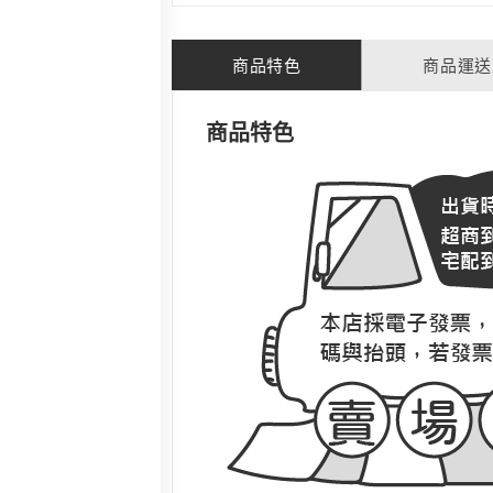
商品特色
商品運送
商品特色