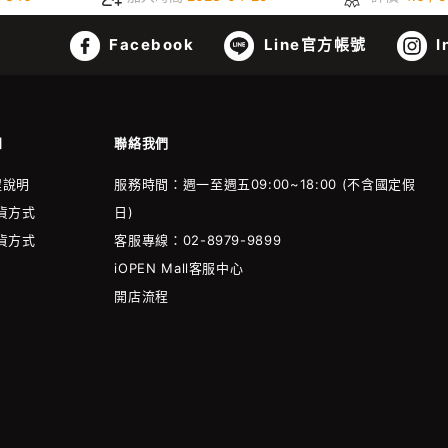
Facebook
Line官方帳號
I
知
聯絡我們
程說明
服務時間：週一至週五09:00~18:00 (不含國定假
貨方式
日)
貨方式
客服專線：02-8979-9899
iOPEN Mall客服中心
開店流程