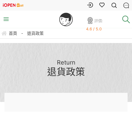
評價:
4.6 / 5.0
首頁
-
退貨政策
Return
退貨政策