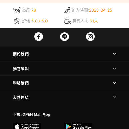
商品:
79
加入時間:
2023-04-25
評價:
5.0 / 5.0
購買人次:
61人
關於我們
購物須知
聯絡我們
友善連結
下載 iOPEN Mall App