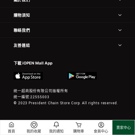
購物須知
聯絡我們
友善連結
下載 iOPEN Mall App
統一超商股份有限公司版權所有
統一編號:22555003
© 2023 President Chain Store Corp. All rights reserved.
賣家中心
首頁
我的收藏
我的通知
購物車
會員中心