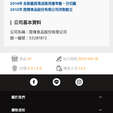
2014年 全新廠房落成啟用屠宰廠、分切廠
2012年 陞煇食品股份有限公司改制創立
公司基本資料
公司名稱：陞煇食品股份有限公司
統一編號：53281872
商品:
41
加入時間:
2023-04-19
評價:
5.0 / 5.0
購買人次:
13人
關於我們
購物須知