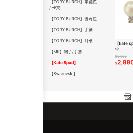
【TORY BURCH】零錢包
/ 卡夾
【TORY BURCH】後背包
【TORY BURCH】手錶
【TORY BURCH】耳環
【kate 
金
【MK】帽子/手套
$5,990
2,88
【Kate Spad】
$
【Swarovski】