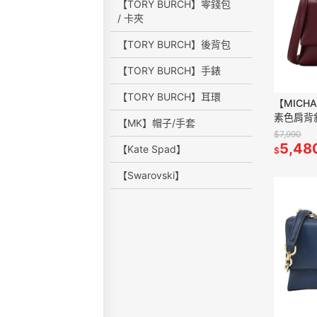
【TORY BURCH】零錢包
/ 卡夾
【TORY BURCH】後背包
【TORY BURCH】手錶
【TORY BURCH】耳環
【MICH
素色肩背
【MK】帽子/手套
$7,990
5,48
【Kate Spad】
$
【Swarovski】