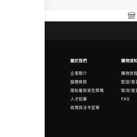
關於我們
購物須
企業簡介
購物流
服務條款
配送/取
隱私權與安全策略
取消/退
人才招募
FAQ
政策與法令宣導