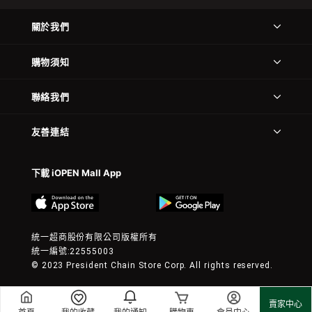
關於我們
購物須知
聯絡我們
友善連結
下載 iOPEN Mall App
統一超商股份有限公司版權所有
統一編號:22555003
© 2023 President Chain Store Corp. All rights reserved.
賣家中心