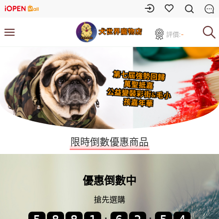
評價:
-
限時倒數優惠商品
優惠倒數中
搶先選購