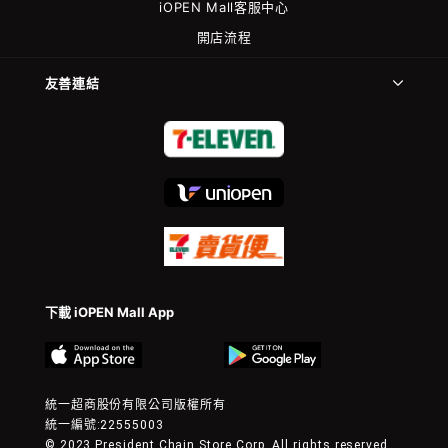
iOPEN Mall客服中心
開店流程
友善連結
下載 iOPEN Mall App
統一超商股份有限公司版權所有
統一編號:22555003
© 2023 President Chain Store Corp. All rights reserved.