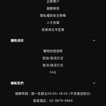
企業簡介
服務條款
隱私權與安全策略
人才招募
政策與法令宣導
購物須知
購物流程說明
配送/取貨方式
取消/退貨方式
FAQ
聯絡我們
服務時間：週一至週五09:00~18:00 (不含國定假日)
客服電話：02-8979-9899