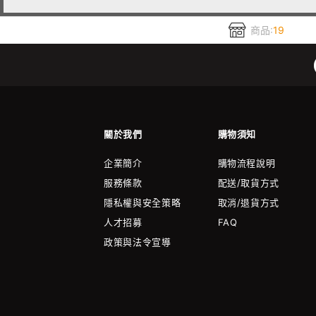
商品:
19
關於我們
購物須知
企業簡介
購物流程說明
服務條款
配送/取貨方式
隱私權與安全策略
取消/退貨方式
人才招募
FAQ
政策與法令宣導