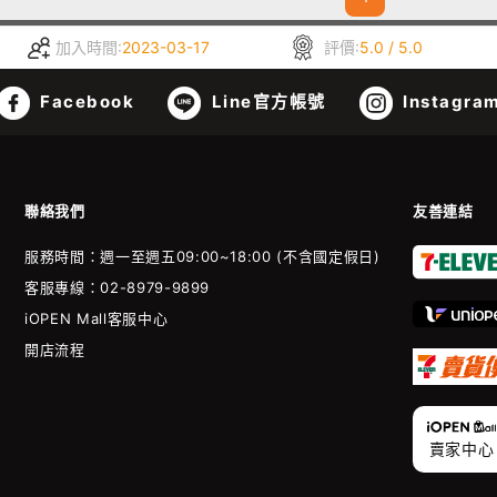
加入時間:
2023-03-17
評價:
5.0 / 5.0
Facebook
Line官方帳號
Instagra
聯絡我們
友善連結
服務時間：週一至週五09:00~18:00 (不含國定假日)
客服專線：02-8979-9899
iOPEN Mall客服中心
開店流程
賣家中心