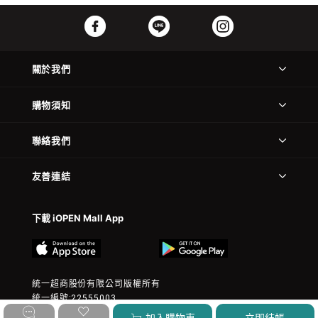
關於我們
購物須知
聯絡我們
友善連結
下載 iOPEN Mall App
統一超商股份有限公司版權所有
統一編號:22555003
© 2023 President Chain Store Corp. All rights reserved.
加入購物車
立即結帳