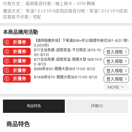
付款方式：
超商取貨付款 / 線上刷卡 / ATM 轉帳
運送方式：
常溫7-ELEVEN店到店取貨付款 / 常溫7-ELEVEN店到
店取貨不付款 / 宅配
本商品適用活動
【適用點數折抵】下單滿$99+折20點贈中美式(8/1-8/31 限1
折價券
0,000份)
$77全站免運-超取常溫-平日限定 (8/10 10:
折價券
登入領取
00-8/13)
$77全站免運-超取常溫-開運大發 (8/6 10:0
折價券
登入領取
0-8/12)
$999折$50-開運大發(8/6 11:00-8/12)
折價券
登入領取
$1499折$70-開運大發(8/6 11:00-8/12)
折價券
登入領取
MORE
商品特色
評價(1)
商品特色