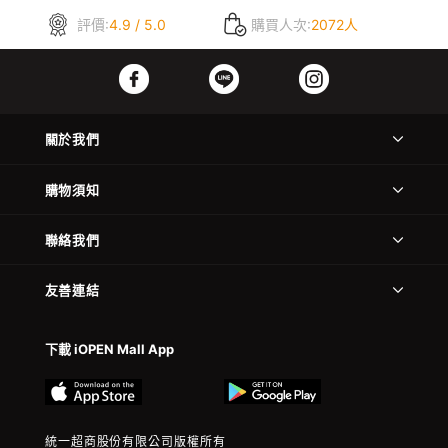
評價:
4.9 / 5.0
購買人次:
2072人
關於我們
購物須知
聯絡我們
友善連結
下載 iOPEN Mall App
統一超商股份有限公司版權所有