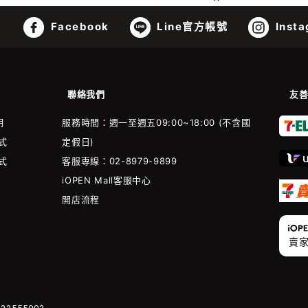
Facebook
Line官方帳號
Insta
聯絡我們
友
明
服務時間：週一至週五09:00~18:00 (不含國
式
定假日)
式
客服專線：02-8979-9899
iOPEN Mall客服中心
開店流程
賣