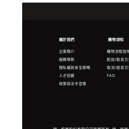
關於我們
購物須知
企業簡介
購物流程說
服務條款
配送/取貨方
隱私權與安全策略
取消/退貨方
人才招募
FAQ
政策與法令宣導