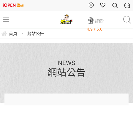
評價:
4.9 / 5.0
首頁
-
網站公告
NEWS
網站公告