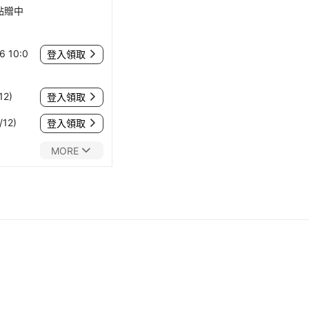
點贈中
 10:0
登入領取
12)
登入領取
12)
登入領取
MORE