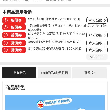
本商品適用活動
$299折$30-指定商品(8/1 11:00~8/31)
折價券
登入領取
【適用點數折抵】下單滿$99+折20點贈中美式(8/1-8/31 限1
折價券
0,000份)
$77全站免運-超取常溫-開運大發 (8/6 10:0
折價券
登入領取
0-8/12)
$999折$50-開運大發(8/6 11:00-8/12)
折價券
登入領取
$1499折$70-開運大發(8/6 11:00-8/12)
折價券
登入領取
MORE
商品特色
商品運送及退貨詳情
評價(0)
商品特色