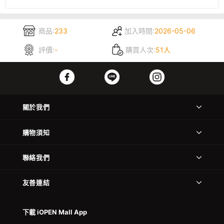
商品:
233
加入時間:
2026-05-06
評價:
-
購買人次:
51人
關於我們
購物須知
聯絡我們
友善連結
下載 iOPEN Mall App