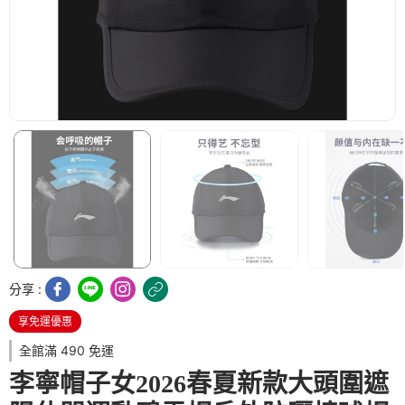
分享 :
享免運優惠
全館滿 490 免運
李寧帽子女2026春夏新款大頭圍遮