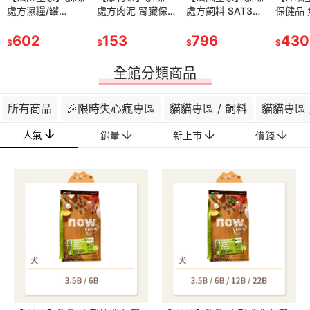
處方濕糧/罐
處方肉泥 腎臟保
處方飼料 SAT34
保健品
頭/ICU RF23CW
健 低蛋白奶霜肉
飽足感體重管理配
純肉泥
腎臟病配方濕糧
602
泥條 雞肉
153
方
796
430
$
$
$
$
(雞肉)
全館分類商品
所有商品
🎉限時失心瘋專區
貓貓專區 / 飼料
貓貓專區 
人氣
銷量
新上市
價錢