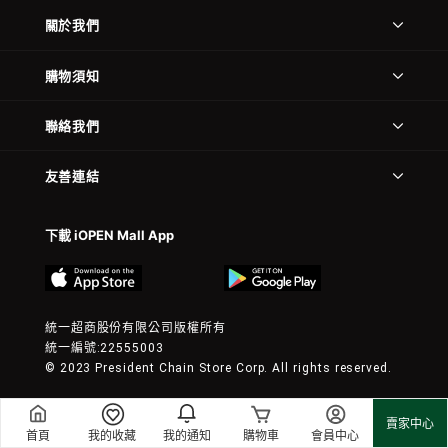
關於我們
購物須知
聯絡我們
友善連結
下載 iOPEN Mall App
統一超商股份有限公司版權所有
統一編號:22555003
© 2023 President Chain Store Corp. All rights reserved.
賣家中心
首頁
我的收藏
我的通知
購物車
會員中心