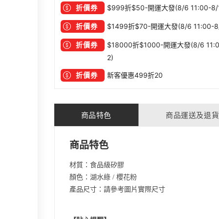
折價券
$999折$50-開運大發(8/6 11:00-8/
折價券
$1499折$70-開運大發(8/6 11:00-8/
折價券
$18000折$1000-開運大發(8/6 11:0
2)
折價券
新客優惠499折20
商品特色
商品運送及退
商品特色
材質：食品級矽膠
顏色：湖水綠 / 櫻花粉
產品尺寸：請參考圖片實際尺寸