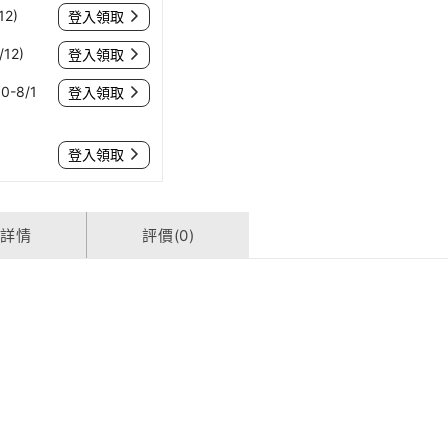
12)
登入領取
12)
登入領取
0-8/1
登入領取
登入領取
貨詳情
評價(0)