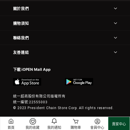
關於我們
購物須知
聯絡我們
友善連結
下載 iOPEN Mall App
統一超商股份有限公司版權所有
統一編號:22555003
© 2023 President Chain Store Corp. All rights reserved.
賣家中心
首頁
我的收藏
我的通知
購物車
會員中心