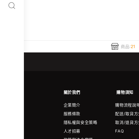
商品:
21
關於我們
購物須知
企業簡介
購物流程說
服務條款
配送/取貨方
隱私權與安全策略
取消/退貨方
人才招募
FAQ