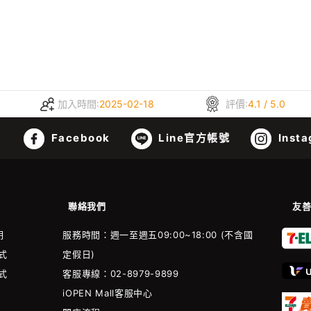
加入時間:
2025-02-18
評價:
4.1 / 5.0
Facebook
Line官方帳號
Insta
聯絡我們
友
明
服務時間：週一至週五09:00~18:00 (不含國
式
定假日)
式
客服專線：02-8979-9899
iOPEN Mall客服中心