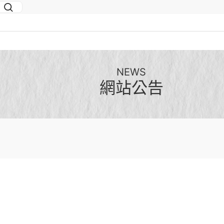
NEWS
網站公告