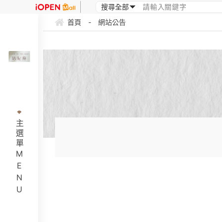
首頁
-
網站公告
主選單MENU