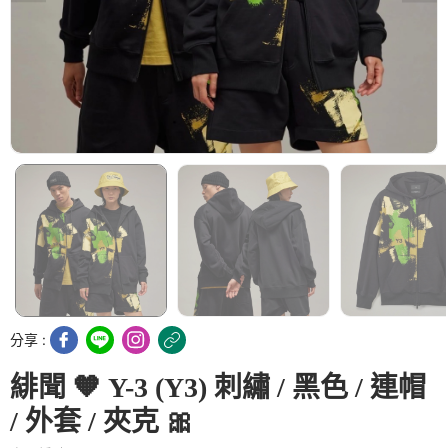
分享 :
緋聞 🧡 Y-3 (Y3) 刺繡 / 黑色 / 連帽
/ 外套 / 夾克 🎀