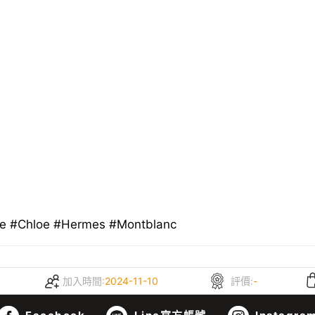
e #Chloe #Hermes #Montblanc
加入時間:
2024-11-10
評價:
-