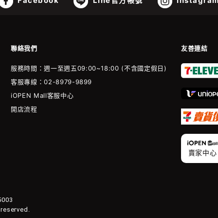
Facebook
Line官方帳號
Instagra
聯絡我們
友善連結
服務時間：週一至週五09:00~18:00 (不含國定假日)
客服專線：02-8979-9899
iOPEN Mall客服中心
開店流程
賣家中心
003
 reserved.