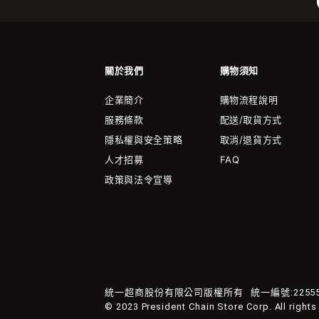
關於我們
購物須知
企業簡介
購物流程說明
服務條款
配送/取貨方式
隱私權與安全策略
取消/退貨方式
人才招募
FAQ
政策與法令宣導
統一超商股份有限公司版權所有
統一編號:22555
© 2023 President Chain Store Corp. All rights