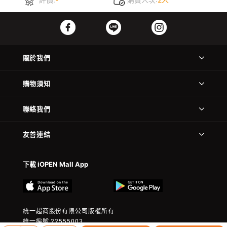
關於我們
購物須知
聯絡我們
友善連結
下載 iOPEN Mall App
統一超商股份有限公司版權所有
統一編號:22555003