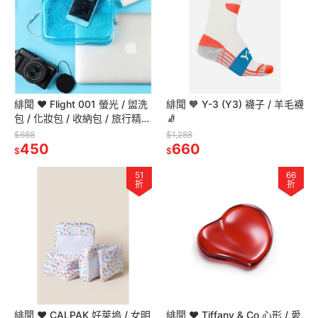
緋聞 ♥️ Flight 001 螢光 / 盥洗
緋聞 🧡 Y-3 (Y3) 襪子 / 羊毛襪
包 / 化妝包 / 收納包 / 旅行精品
🧦
/ 交換禮物 ✈️
$688
$1,288
450
660
$
$
51
66
折
折
緋聞 ♥️ CALPAK 好萊塢 / 女明
緋聞 ♥️ Tiffany & Co 心形 / 愛