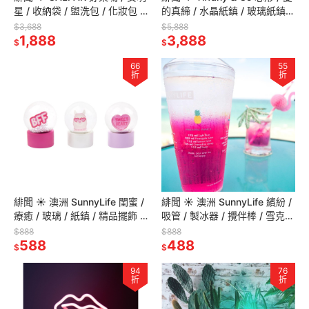
星 / 收納袋 / 盥洗包 / 化妝包 /
的真締 / 水晶紙鎮 / 玻璃紙鎮 /
收納包 / 5件組 / 旅行精品 ✈️
精品擺飾 / 網美道具 👠
$3,688
$5,888
1,888
3,888
$
$
66
55
折
折
緋聞 ☀️ 澳洲 SunnyLife 閨蜜 /
緋聞 ☀️ 澳洲 SunnyLife 繽紛 /
療癒 / 玻璃 / 紙鎮 / 精品擺飾 /
吸管 / 製冰器 / 攪伴棒 / 雪克杯
交換禮物 💝
/ 派對精品 / 交換禮物 💝
$888
$888
588
488
$
$
94
76
折
折