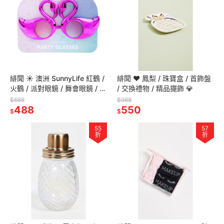
緋聞 ☀️ 澳洲 SunnyLife 紅鶴 /
緋聞 ♥️ 鳳梨 / 珠寶盒 / 首飾盤
火鶴 / 派對眼鏡 / 舞會眼鏡 / 網
/ 交換禮物 / 精品擺飾 💎
美道具 / 交換禮物 😎
$688
$988
488
550
$
$
55
57
折
折