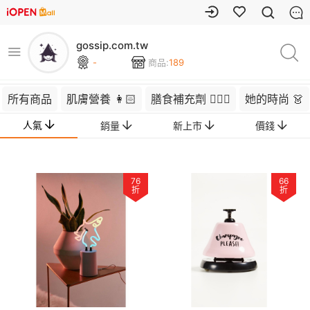
gossip.com.tw
-
商品:
189
所有商品
肌膚營養 👩🏻
膳食補充劑 👱🏻‍♀️
她的時尚 👗
人氣
銷量
新上市
價錢
76
66
折
折