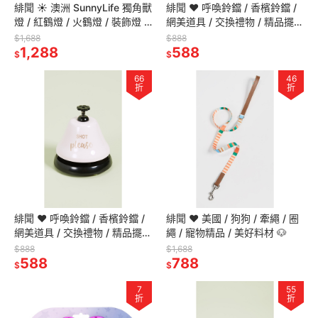
緋聞 ☀️ 澳洲 SunnyLife 獨角獸
緋聞 ♥️ 呼喚鈴鐺 / 香檳鈴鐺 /
燈 / 紅鶴燈 / 火鶴燈 / 裝飾燈 /
網美道具 / 交換禮物 / 精品擺飾
氛圍燈 / 交換禮物 💝
🛎
$1,688
$888
1,288
588
$
$
66
46
折
折
緋聞 ♥️ 呼喚鈴鐺 / 香檳鈴鐺 /
緋聞 ♥️ 美國 / 狗狗 / 牽繩 / 圈
網美道具 / 交換禮物 / 精品擺飾
繩 / 寵物精品 / 美好料材 🐶
🛎
$888
$1,688
588
788
$
$
7
55
折
折