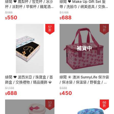
緋聞 ♥️ 鳳梨杯 / 雪克杯 / 冰沙
緋聞 ♥️ Make Up Gift Set 髮
杯 / 派對杯 / 早餐杯 / 雞尾酒杯
帶 / 洗臉巾 / 網美道具 / 交換禮
/ 交換禮物 / 精品擺飾🍹
物 🎁
$988
$1,188
550
688
$
$
57
76
折
折
補貨中
緋聞 ♥️ 波西米亞 / 珠寶盒 / 首
緋聞 ☀️ 澳洲 SunnyLife 保冷袋
飾盒 / 交換禮物 / 精品擺飾 💎
/ 保冰袋 / 保溫袋 / 野餐盒 / 午
餐盒 / 交換禮物 🍒
$1,188
$588
688
450
$
$
53
66
折
折