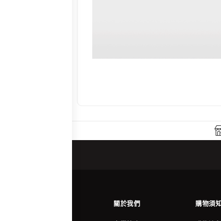
關於我們
購物須