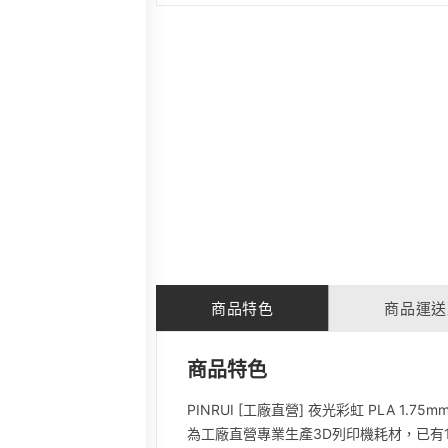
商品特色
商品運送
商品特色
PINRUI [工廠直營] 夜光彩虹 PLA 1.
為工廠直營專業生產3D列印機耗材，已有