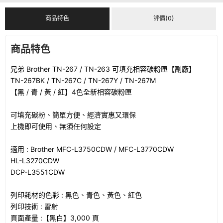
商品特色
評價(0)
商品特色
兄弟 Brother TN-267 / TN-263 可填充相容碳粉匣【副廠】
TN-267BK / TN-267C / TN-267Y / TN-267M
【黑 / 青 / 黃 / 紅】4色全新相容碳粉匣
可填充碳粉、簡單方便、經濟實惠又環保
上機即可使用、無須任何設定
適用 : Brother MFC-L3750CDW / MFC-L3770CDW
HL-L3270CDW
DCP-L3551CDW
列印耗材的色彩 : 黑色、青色、黃色、紅色
列印技術 : 雷射
頁面產量 :【黑白】3,000 頁