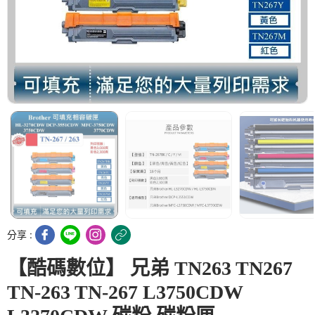
分享 :
【酷碼數位】 兄弟 TN263 TN267
TN-263 TN-267 L3750CDW