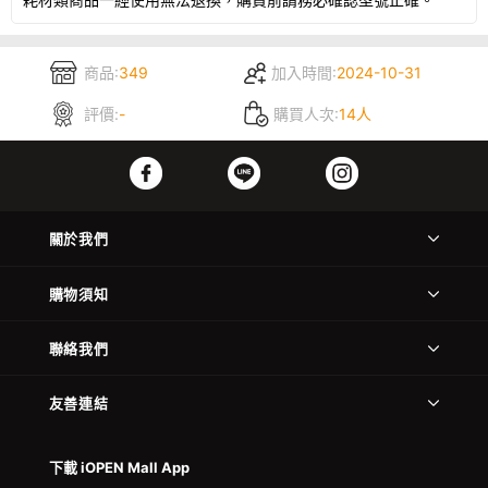
商品:
349
加入時間:
2024-10-31
評價:
-
購買人次:
14人
關於我們
購物須知
聯絡我們
友善連結
下載 iOPEN Mall App